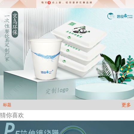
更多
标题
猜你喜欢