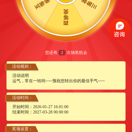
您还有
2
次抽奖机会
活动规则：
活动说明
运气，常在一转间~~~预祝您转出你的最佳手气~~~
活动时间：
开始时间：2026-01-27 16:01:00
结束时间：2027-03-28 00:00:00
奖项设置：