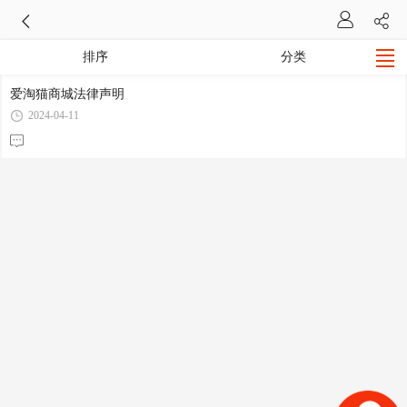
排序
分类
爱淘猫商城法律声明
2024-04-11